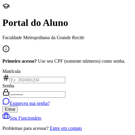
Portal do Aluno
Faculdade Metropolitana da Grande Recife
Primeiro acesso?
Use seu CPF (somente números) como senha.
Matrícula
Senha
Esqueceu sua senha?
Entrar
Sou Funcionário
Problemas para acessar?
Entre em contato